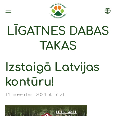
LĪGATNES DABAS
TAKAS
Izstaigā Latvijas
kontūru!
11. novembris, 2024 pl. 16:21